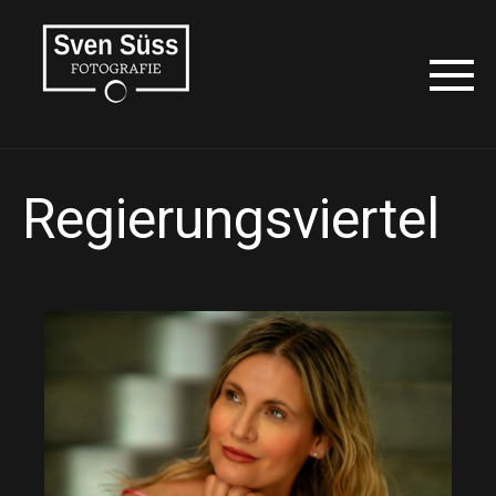
Regierungsviertel