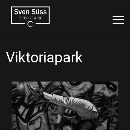
Viktoriapark