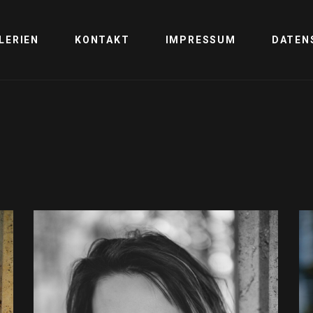
LERIEN
KONTAKT
IMPRESSUM
DATEN