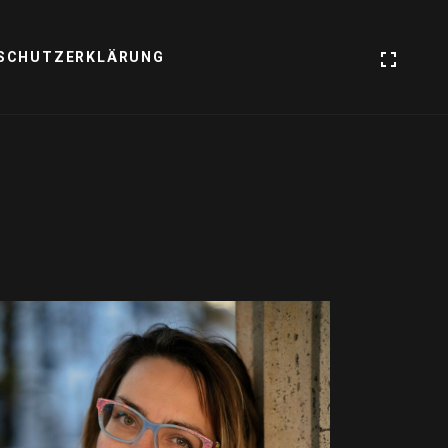
SCHUTZERKLÄRUNG