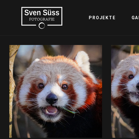
PROJEKTE
GA