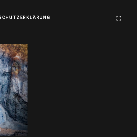
SCHUTZERKLÄRUNG