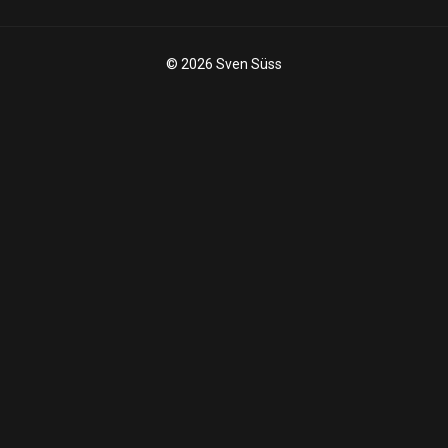
© 2026 Sven Süss