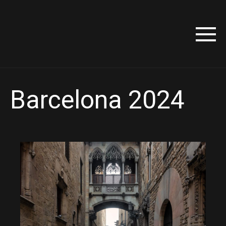
Barcelona 2024