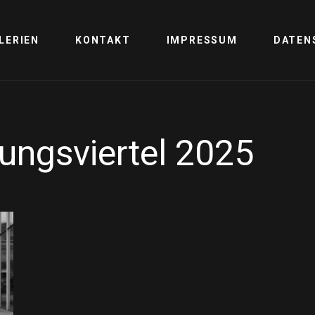
LERIEN
KONTAKT
IMPRESSUM
DATEN
rungsviertel 2025