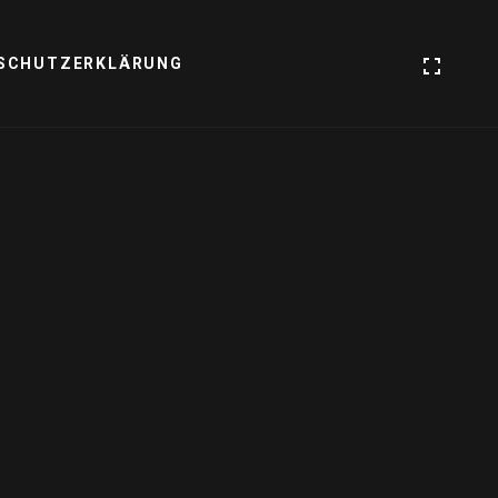
SCHUTZERKLÄRUNG