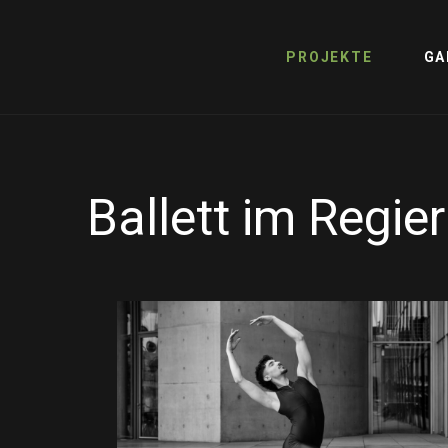
PROJEKTE
GA
Ballett im Regie