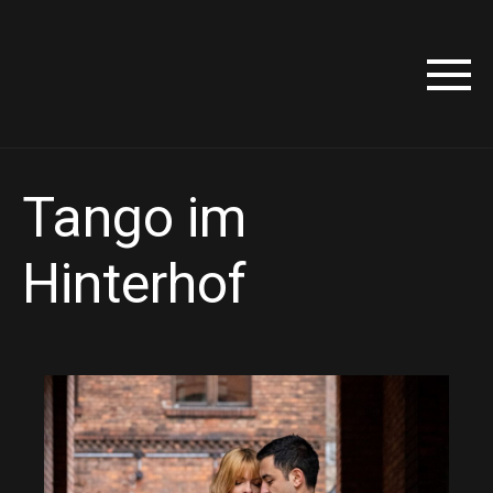
Tango im
Hinterhof