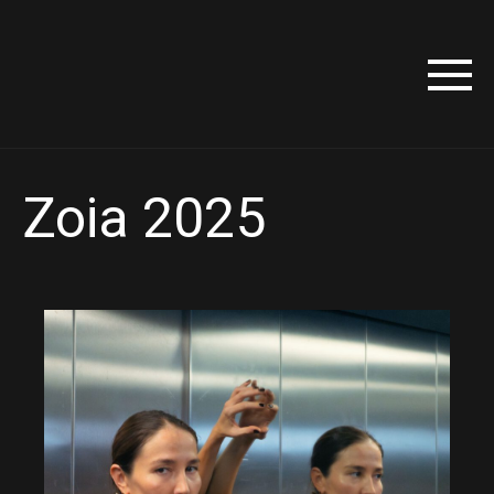
Zoia 2025