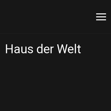
Haus der Welt