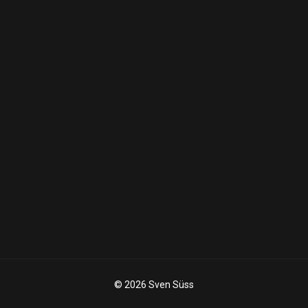
© 2026 Sven Süss