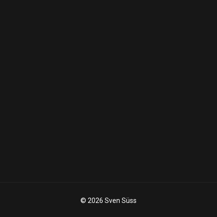
© 2026 Sven Süss