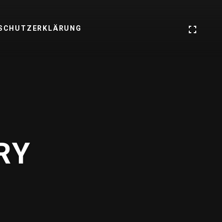
SCHUTZERKLÄRUNG
RY