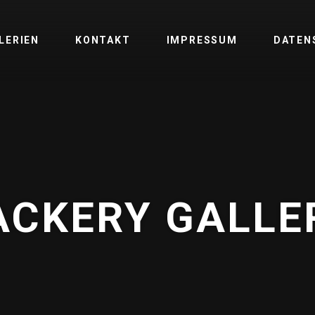
LERIEN
KONTAKT
IMPRESSUM
DATEN
ACKERY GALLE