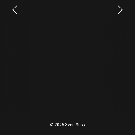
© 2026 Sven Süss