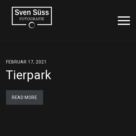
FEBRUAR 17, 2021
Tierpark
READ MORE