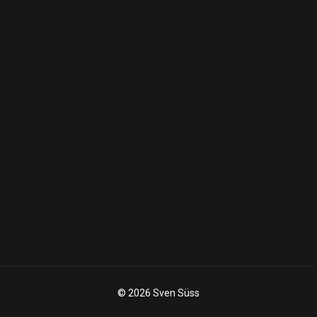
© 2026 Sven Süss