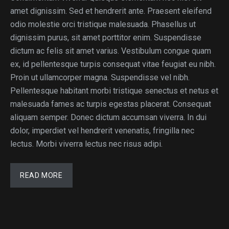
amet dignissim. Sed et hendrerit ante. Praesent eleifend
odio molestie orci tristique malesuada. Phasellus ut
dignissim purus, sit amet porttitor enim. Suspendisse
dictum ac felis sit amet varius. Vestibulum congue quam
ex, id pellentesque turpis consequat vitae feugiat eu nibh.
Proin ut ullamcorper magna. Suspendisse vel nibh.
Pellentesque habitant morbi tristique senectus et netus et
malesuada fames ac turpis egestas placerat. Consequat
aliquam semper. Donec dictum accumsan viverra. In dui
dolor, imperdiet vel hendrerit venenatis, fringilla nec
lectus. Morbi viverra lectus nec risus adipi.
READ MORE