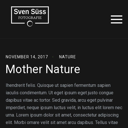
NOVEMBER 14, 2017
NATURE
Mother Nature
Ihendrerit felis. Quisque ut sapien fermentum sapien
iaculis condimentum. Ut eget ipsum eget justo congue
dapibus vitae ac tortor. Sed gravida, arcu eget pulvinar
imperdiet, neque ipsum luctus velit, in luctus elit lorem nec
urna. Lorem ipsum dolor sit amet, consectetur adipiscing
elit. Morbi ornare velit sit amet arcu dapibus. Tellus vitae