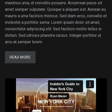
maximus urna, ut convallis posuere. Accumsan purus sit
amet semper vulputate. Quisque a aliquam est. Aenean eu
mauris a urna facilisis rhoncus. Sed diam eros, convallis et
molestie a porttitor sema. Lorem ipsum dolor sit amet,
consectetur adipiscing elit. Sed facilisis mollis tellus in
dictum. Sed ultrices pharetra cursus. Integer porttitor ut
arcu at semper lorem.
READ MORE