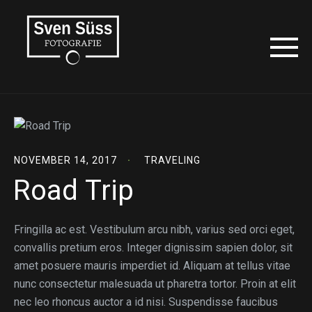
NOVEMBER 14, 2017
TRAVELING
Road Trip
Fringilla ac est. Vestibulum arcu nibh, varius sed orci eget,
convallis pretium eros. Integer dignissim sapien dolor, sit
amet posuere mauris imperdiet id. Aliquam at tellus vitae
nunc consectetur malesuada ut pharetra tortor. Proin at elit
nec leo rhoncus auctor a id nisi. Suspendisse faucibus