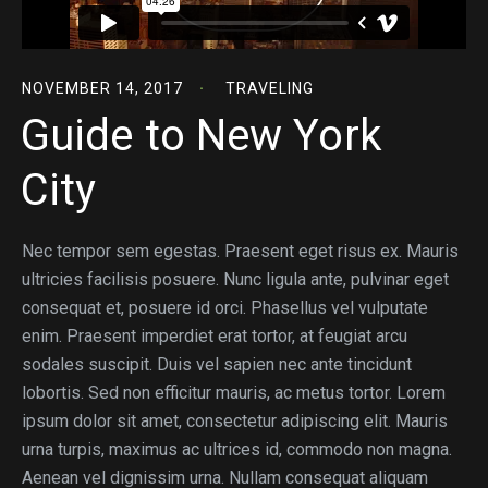
NOVEMBER 14, 2017
TRAVELING
Guide to New York
City
Nec tempor sem egestas. Praesent eget risus ex. Mauris
ultricies facilisis posuere. Nunc ligula ante, pulvinar eget
consequat et, posuere id orci. Phasellus vel vulputate
enim. Praesent imperdiet erat tortor, at feugiat arcu
sodales suscipit. Duis vel sapien nec ante tincidunt
lobortis. Sed non efficitur mauris, ac metus tortor. Lorem
ipsum dolor sit amet, consectetur adipiscing elit. Mauris
urna turpis, maximus ac ultrices id, commodo non magna.
Aenean vel dignissim urna. Nullam consequat aliquam