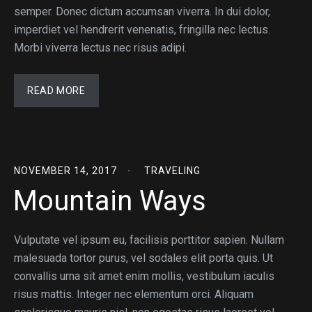
semper. Donec dictum accumsan viverra. In dui dolor,
imperdiet vel hendrerit venenatis, fringilla nec lectus.
Morbi viverra lectus nec risus adipi.
READ MORE
NOVEMBER 14, 2017
TRAVELING
Mountain Ways
Vulputate vel ipsum eu, facilisis porttitor sapien. Nullam
malesuada tortor purus, vel sodales elit porta quis. Ut
convallis urna sit amet enim mollis, vestibulum iaculis
risus mattis. Integer nec elementum orci. Aliquam