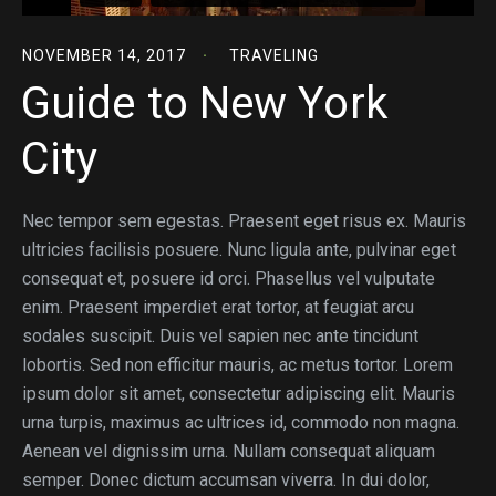
NOVEMBER 14, 2017
TRAVELING
Guide to New York
City
Nec tempor sem egestas. Praesent eget risus ex. Mauris
ultricies facilisis posuere. Nunc ligula ante, pulvinar eget
consequat et, posuere id orci. Phasellus vel vulputate
enim. Praesent imperdiet erat tortor, at feugiat arcu
sodales suscipit. Duis vel sapien nec ante tincidunt
lobortis. Sed non efficitur mauris, ac metus tortor. Lorem
ipsum dolor sit amet, consectetur adipiscing elit. Mauris
urna turpis, maximus ac ultrices id, commodo non magna.
Aenean vel dignissim urna. Nullam consequat aliquam
semper. Donec dictum accumsan viverra. In dui dolor,