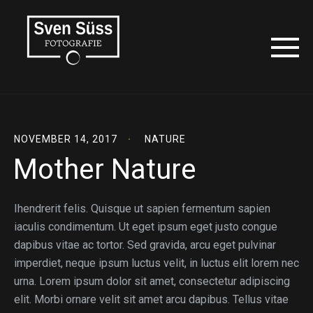
NOVEMBER 14, 2017
NATURE
Mother Nature
Ihendrerit felis. Quisque ut sapien fermentum sapien
iaculis condimentum. Ut eget ipsum eget justo congue
dapibus vitae ac tortor. Sed gravida, arcu eget pulvinar
imperdiet, neque ipsum luctus velit, in luctus elit lorem nec
urna. Lorem ipsum dolor sit amet, consectetur adipiscing
elit. Morbi ornare velit sit amet arcu dapibus. Tellus vitae