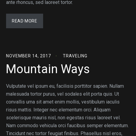
ante rhoncus, sed laoreet tortor.
READ MORE
NOVEMBER 14, 2017
TRAVELING
Mountain Ways
Vulputate vel ipsum eu, facilisis porttitor sapien. Nullam
malesuada tortor purus, vel sodales elit porta quis. Ut
convallis urna sit amet enim mollis, vestibulum iaculis
risus mattis. Integer nec elementum orci. Aliquam
scelerisque mauris nisl, non egestas risus laoreet vel.
Nam commodo vehicula orci faucibus semper elementum.
Tincidunt nec tortor feugiat finibus. Phasellus nisl eros,