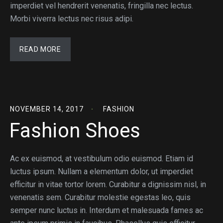
imperdiet vel hendrerit venenatis, fringilla nec lectus.
Morbi viverra lectus nec risus adipi.
READ MORE
NOVEMBER 14, 2017
FASHION
Fashion Shoes
Ac ex euismod, at vestibulum odio euismod. Etiam id
luctus ipsum. Nullam a elementum dolor, ut imperdiet
efficitur in vitae tortor lorem. Curabitur a dignissim nisl, in
venenatis sem. Curabitur molestie egestas leo, quis
semper nunc luctus in. Interdum et malesuada fames ac