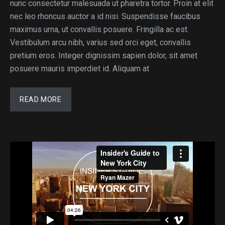
nunc consectetur malesuada ut pharetra tortor. Proin at elit
nec leo rhoncus auctor a id nisi. Suspendisse faucibus
maximus urna, ut convallis posuere. Fringilla ac est.
Vestibulum arcu nibh, varius sed orci eget, convallis
pretium eros. Integer dignissim sapien dolor, sit amet
posuere mauris imperdiet id. Aliquam at
READ MORE