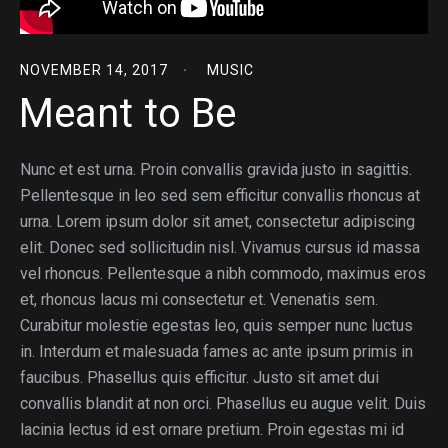
NOVEMBER 14, 2017
MUSIC
Meant to Be
Nunc et est urna. Proin convallis gravida justo in sagittis.
Pellentesque in leo sed sem efficitur convallis rhoncus at
urna. Lorem ipsum dolor sit amet, consectetur adipiscing
elit. Donec sed sollicitudin nisl. Vivamus cursus id massa
vel rhoncus. Pellentesque a nibh commodo, maximus eros
et, rhoncus lacus mi consectetur et. Venenatis sem.
Curabitur molestie egestas leo, quis semper nunc luctus
in. Interdum et malesuada fames ac ante ipsum primis in
faucibus. Phasellus quis efficitur. Justo sit amet dui
convallis blandit at non orci. Phasellus eu augue velit. Duis
lacinia lectus id est ornare pretium. Proin egestas mi id